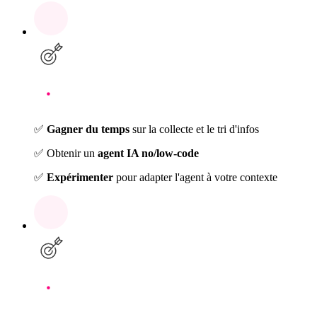
✅
Gagner du temps
sur la collecte et le tri d'infos
✅ Obtenir un
agent IA no/low-code
✅
Expérimenter
pour adapter l'agent à votre contexte