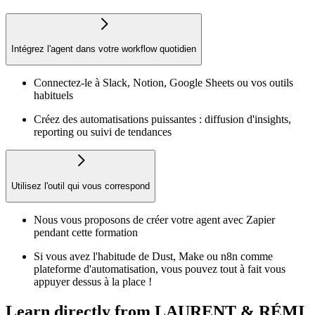
Intégrez l'agent dans votre workflow quotidien
Connectez-le à Slack, Notion, Google Sheets ou vos outils
habituels
Créez des automatisations puissantes : diffusion d'insights,
reporting ou suivi de tendances
Utilisez l'outil qui vous correspond
Nous vous proposons de créer votre agent avec Zapier
pendant cette formation
Si vous avez l'habitude de Dust, Make ou n8n comme
plateforme d'automatisation, vous pouvez tout à fait vous
appuyer dessus à la place !
Learn directly from LAURENT & RÉMI