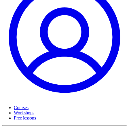
Courses
Workshops
Free lessons