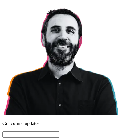
Get course updates