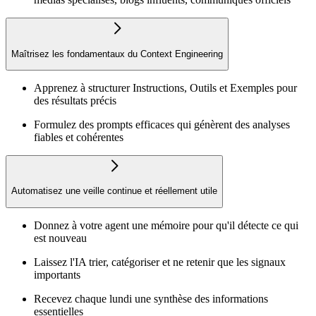
Maîtrisez les fondamentaux du Context Engineering
Apprenez à structurer Instructions, Outils et Exemples pour
des résultats précis
Formulez des prompts efficaces qui génèrent des analyses
fiables et cohérentes
Automatisez une veille continue et réellement utile
Donnez à votre agent une mémoire pour qu'il détecte ce qui
est nouveau
Laissez l'IA trier, catégoriser et ne retenir que les signaux
importants
Recevez chaque lundi une synthèse des informations
essentielles