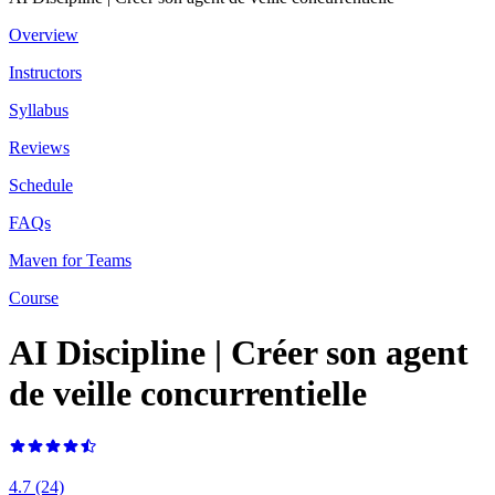
Overview
Instructors
Syllabus
Reviews
Schedule
FAQs
Maven for Teams
Course
AI Discipline | Créer son agent
de veille concurrentielle
4.7
(24)