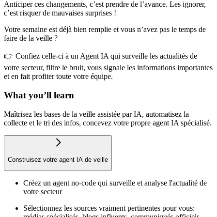
Anticiper ces changements, c’est prendre de l’avance. Les ignorer,
c’est risquer de mauvaises surprises !
Votre semaine est déjà bien remplie et vous n’avez pas le temps de
faire de la veille ?
👉 Confiez celle-ci à un Agent IA qui surveille les actualités de
votre secteur, filtre le bruit, vous signale les informations importantes
et en fait profiter toute votre équipe.
What you’ll learn
Maîtrisez les bases de la veille assistée par IA, automatisez la
collecte et le tri des infos, concevez votre propre agent IA spécialisé.
Construisez votre agent IA de veille
Créez un agent no-code qui surveille et analyse l'actualité de
votre secteur
Sélectionnez les sources vraiment pertinentes pour vous:
médias spécialisés, blogs influents, communiqués officiels