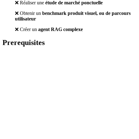
❌ Réaliser une
étude de marché ponctuelle
❌ Obtenir un
benchmark produit visuel, ou de parcours
utilisateur
❌ Créer un
agent RAG complexe
Prerequisites