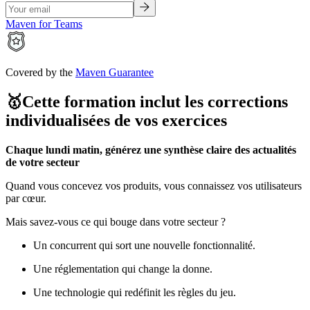
Maven for Teams
Covered by the
Maven Guarantee
🥇Cette formation inclut les corrections
individualisées de vos exercices
Chaque lundi matin, générez une synthèse claire des actualités
de votre secteur
Quand vous concevez vos produits, vous connaissez vos utilisateurs
par cœur.
Mais savez-vous ce qui bouge dans votre secteur ?
Un concurrent qui sort une nouvelle fonctionnalité.
Une réglementation qui change la donne.
Une technologie qui redéfinit les règles du jeu.