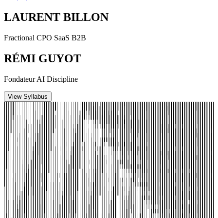
LAURENT BILLON
Fractional CPO SaaS B2B
RÉMI GUYOT
Fondateur AI Discipline
View Syllabus