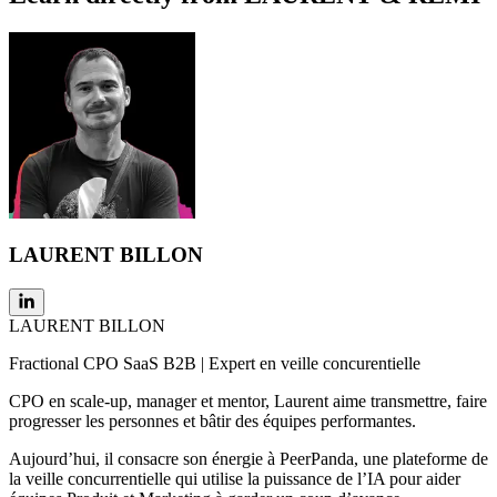
LAURENT BILLON
LAURENT BILLON
Fractional CPO SaaS B2B | Expert en veille concurentielle
CPO en scale-up, manager et mentor, Laurent aime transmettre, faire
progresser les personnes et bâtir des équipes performantes.
Aujourd’hui, il consacre son énergie à PeerPanda, une plateforme de
la veille concurrentielle qui utilise la puissance de l’IA pour aider