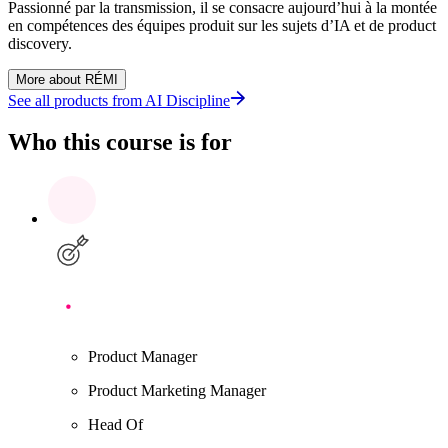
Passionné par la transmission, il se consacre aujourd’hui à la montée
en compétences des équipes produit sur les sujets d’IA et de product
discovery.
More about RÉMI
See all products from
AI Discipline
Who this course is for
Product Manager
Product Marketing Manager
Head Of