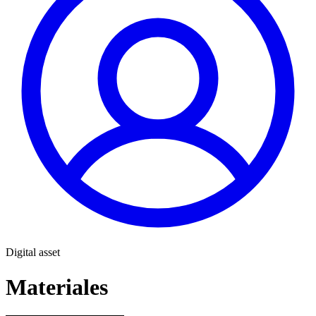
Digital asset
Materiales