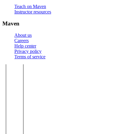
Teach on Maven
Instructor resources
Maven
About us
Careers
Help center
Privacy policy
Terms of service