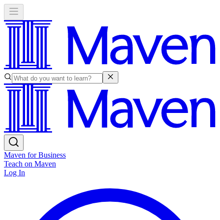
Maven for Business
Teach on Maven
Log In