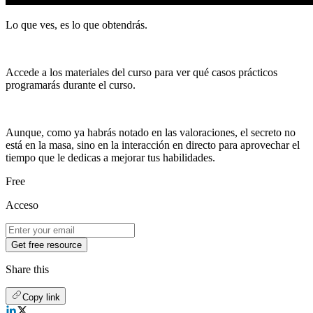
Lo que ves, es lo que obtendrás.
Accede a los materiales del curso para ver qué casos prácticos
programarás durante el curso.
Aunque, como ya habrás notado en las valoraciones, el secreto no
está en la masa, sino en la interacción en directo para aprovechar el
tiempo que le dedicas a mejorar tus habilidades.
Free
Acceso
Get free resource
Share this
Copy link